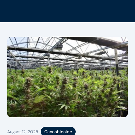
August 12, 2025
Cannabinoide