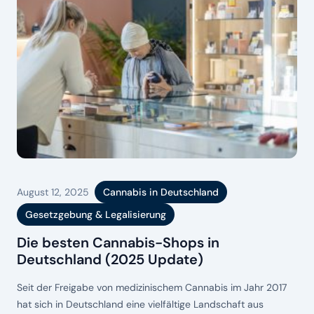
August 12, 2025
Cannabis in Deutschland
Gesetzgebung & Legalisierung
Die besten Cannabis-Shops in
Deutschland (2025 Update)
Seit der Freigabe von medizinischem Cannabis im Jahr 2017
hat sich in Deutschland eine vielfältige Landschaft aus