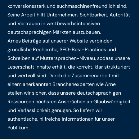
konversionsstark und suchmaschinenfreundlich sind.
Seine Arbeit hilft Unternehmen, Sichtbarkeit, Autorität
und Vertrauen in wettbewerbsintensiven
deutschsprachigen Märkten auszubauen.
Arnes Beiträge auf unserer Website verbinden
gründliche Recherche, SEO-Best-Practices und
Schreiben auf Muttersprachen-Niveau, sodass unsere
Leserschaft Inhalte erhält, die korrekt, klar strukturiert
und wertvoll sind. Durch die Zusammenarbeit mit
einem anerkannten Branchenexperten wie Arne
stellen wir sicher, dass unsere deutschsprachigen
Ressourcen höchsten Ansprüchen an Glaubwürdigkeit
und Verlässlichkeit genügen. So liefern wir
authentische, hilfreiche Informationen für unser
Publikum.