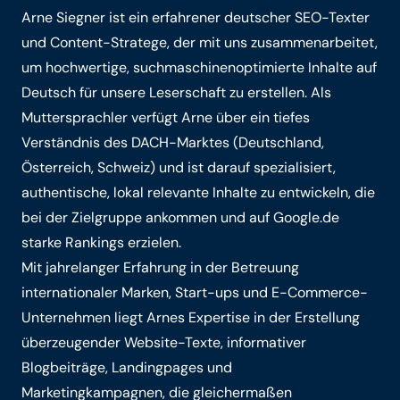
Arne Siegner ist ein erfahrener deutscher SEO-Texter
und Content-Stratege, der mit uns zusammenarbeitet,
um hochwertige, suchmaschinenoptimierte Inhalte auf
Deutsch für unsere Leserschaft zu erstellen. Als
Muttersprachler verfügt Arne über ein tiefes
Verständnis des DACH-Marktes (Deutschland,
Österreich, Schweiz) und ist darauf spezialisiert,
authentische, lokal relevante Inhalte zu entwickeln, die
bei der Zielgruppe ankommen und auf Google.de
starke Rankings erzielen.
Mit jahrelanger Erfahrung in der Betreuung
internationaler Marken, Start-ups und E-Commerce-
Unternehmen liegt Arnes Expertise in der Erstellung
überzeugender Website-Texte, informativer
Blogbeiträge, Landingpages und
Marketingkampagnen, die gleichermaßen