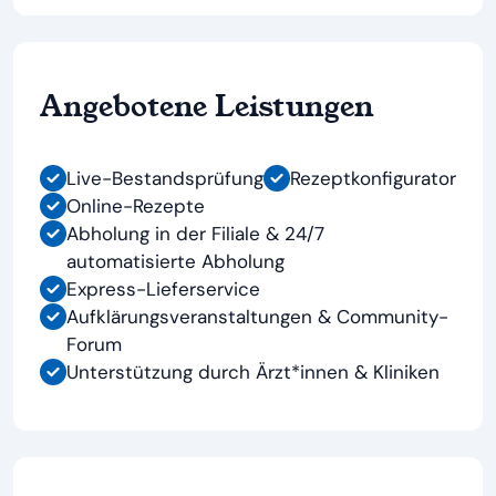
Angebotene Leistungen
Live-Bestandsprüfung
Rezeptkonfigurator
Online-Rezepte
Abholung in der Filiale & 24/7
automatisierte Abholung
Express-Lieferservice
Aufklärungsveranstaltungen & Community-
Forum
Unterstützung durch Ärzt*innen & Kliniken