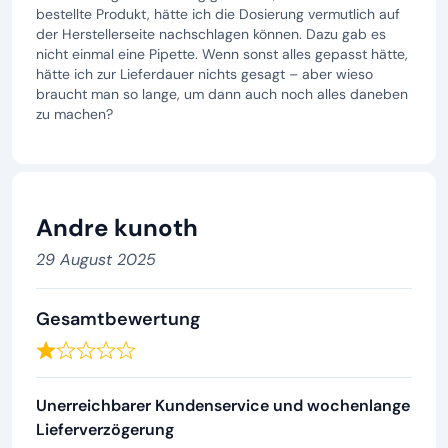
bestellte Produkt, hätte ich die Dosierung vermutlich auf
der Herstellerseite nachschlagen können. Dazu gab es
nicht einmal eine Pipette. Wenn sonst alles gepasst hätte,
hätte ich zur Lieferdauer nichts gesagt – aber wieso
braucht man so lange, um dann auch noch alles daneben
zu machen?
Andre kunoth
29 August 2025
Gesamtbewertung
Unerreichbarer Kundenservice und wochenlange
Lieferverzögerung