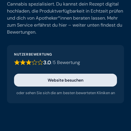
Cannabis spezialisiert. Du kannst dein Rezept digital
hochladen, die Produktverfügbarkeit in Echtzeit prüfen
und dich von Apotheker*innen beraten lassen. Mehr
zum Service erfährst du hier – weiter unten findest du
Bewertungen.
NUTZERBEWERTUNG
3.0
/
5 Bewertung
Website besuchen
oder sehen Sie sich die am besten bewerteten Kliniken an