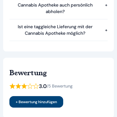
Cannabis Apotheke auch persönlich
+
abholen?
Ist eine taggleiche Lieferung mit der
+
Cannabis Apotheke möglich?
Bewertung
3.0
/
5 Bewertung
+ Bewertung hinzufügen