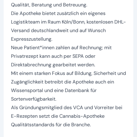
Qualität, Beratung und Betreuung.
Die Apotheke bietet zusätzlich ein eigenes
Logistikteam im Raum Köln/Bonn, kostenlosen DHL-
Versand deutschlandweit und auf Wunsch
Expresszustellung.
Neue Patient*innen zahlen auf Rechnung; mit
Privatrezept kann auch per SEPA oder
Direktabrechnung gearbeitet werden.
Mit einem starken Fokus auf Bildung, Sicherheit und
Zugänglichkeit betreibt die Apotheke auch ein
Wissensportal und eine Datenbank für
Sortenverfügbarkeit.
Als Gründungsmitglied des VCA und Vorreiter bei
E-Rezepten setzt die Cannabis-Apotheke
Qualitätsstandards für die Branche.