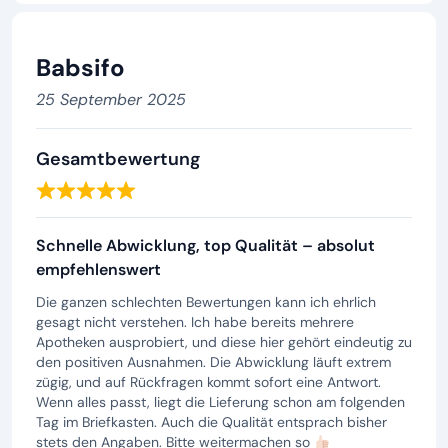
Babsifo
25 September 2025
Gesamtbewertung
Schnelle Abwicklung, top Qualität – absolut
empfehlenswert
Die ganzen schlechten Bewertungen kann ich ehrlich
gesagt nicht verstehen. Ich habe bereits mehrere
Apotheken ausprobiert, und diese hier gehört eindeutig zu
den positiven Ausnahmen. Die Abwicklung läuft extrem
zügig, und auf Rückfragen kommt sofort eine Antwort.
Wenn alles passt, liegt die Lieferung schon am folgenden
Tag im Briefkasten. Auch die Qualität entsprach bisher
stets den Angaben. Bitte weitermachen so