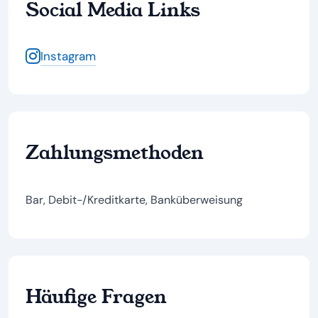
Social Media Links
Instagram
Zahlungsmethoden
Bar, Debit-/Kreditkarte, Banküberweisung
Häufige Fragen