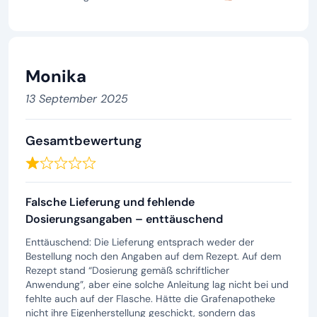
Monika
13 September 2025
Gesamtbewertung
Falsche Lieferung und fehlende
Dosierungsangaben – enttäuschend
Enttäuschend: Die Lieferung entsprach weder der
Bestellung noch den Angaben auf dem Rezept. Auf dem
Rezept stand “Dosierung gemäß schriftlicher
Anwendung”, aber eine solche Anleitung lag nicht bei und
fehlte auch auf der Flasche. Hätte die Grafenapotheke
nicht ihre Eigenherstellung geschickt, sondern das