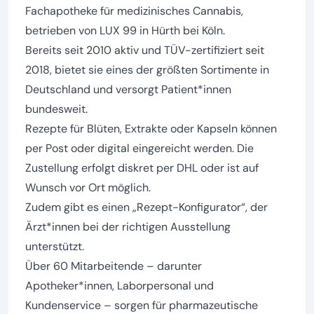
Fachapotheke für medizinisches Cannabis,
betrieben von LUX 99 in Hürth bei Köln.
Bereits seit 2010 aktiv und TÜV-zertifiziert seit
2018, bietet sie eines der größten Sortimente in
Deutschland und versorgt Patient*innen
bundesweit.
Rezepte für Blüten, Extrakte oder Kapseln können
per Post oder digital eingereicht werden. Die
Zustellung erfolgt diskret per DHL oder ist auf
Wunsch vor Ort möglich.
Zudem gibt es einen „Rezept-Konfigurator“, der
Ärzt*innen bei der richtigen Ausstellung
unterstützt.
Über 60 Mitarbeitende – darunter
Apotheker*innen, Laborpersonal und
Kundenservice – sorgen für pharmazeutische