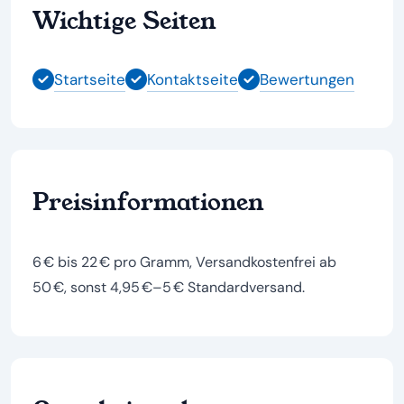
Wichtige Seiten
Startseite
Kontaktseite
Bewertungen
Preisinformationen
6 € bis 22 € pro Gramm, Versandkostenfrei ab
50 €, sonst 4,95 €–5 € Standardversand.