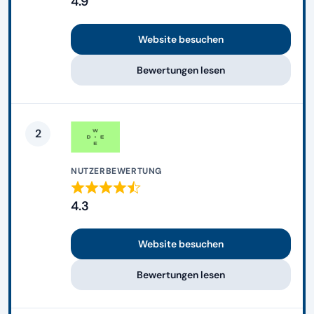
4.9
Website besuchen
Bewertungen lesen
2
NUTZERBEWERTUNG
4.3
Website besuchen
Bewertungen lesen