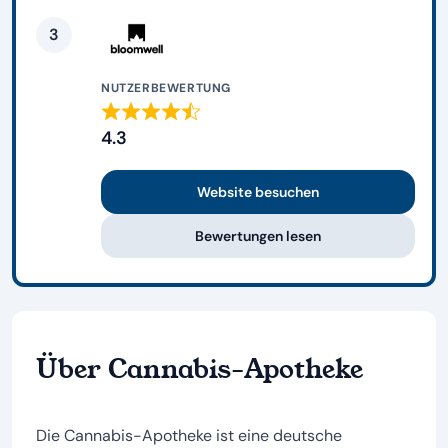
3
NUTZERBEWERTUNG
4.3
Website besuchen
Bewertungen lesen
Über Cannabis-Apotheke
Die Cannabis-Apotheke ist eine deutsche