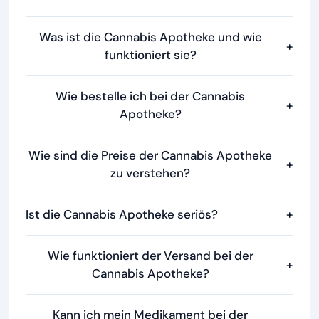
Was ist die Cannabis Apotheke und wie
+
funktioniert sie?
Wie bestelle ich bei der Cannabis
+
Apotheke?
Wie sind die Preise der Cannabis Apotheke
+
zu verstehen?
Ist die Cannabis Apotheke seriös?
+
Wie funktioniert der Versand bei der
+
Cannabis Apotheke?
Kann ich mein Medikament bei der