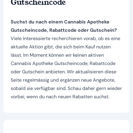
Gutscheincode
Suchst du nach einem Cannabis Apotheke
Gutscheincode, Rabattcode oder Gutschein?
Viele Interessierte recherchieren vorab, ob es eine
aktuelle Aktion gibt, die sich beim Kauf nutzen
lässt. Im Moment können wir keinen aktiven
Cannabis Apotheke Gutscheincode, Rabattcode
oder Gutschein anbieten. Wir aktualisieren diese
Seite regelmässig und ergänzen neue Angebote,
sobald sie verfügbar sind. Schau daher gern wieder
vorbei, wenn du nach neuen Rabatten suchst.