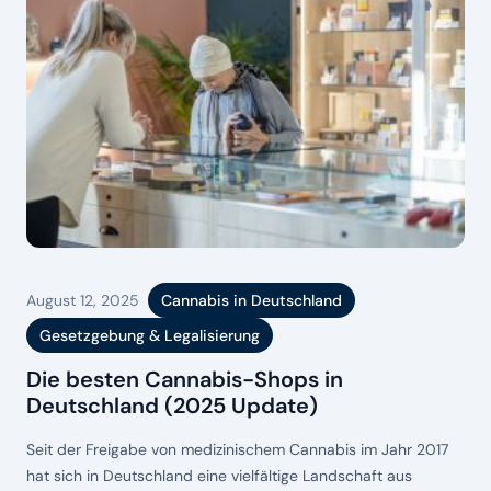
August 12, 2025
Cannabis in Deutschland
Gesetzgebung & Legalisierung
Die besten Cannabis-Shops in
Deutschland (2025 Update)
Seit der Freigabe von medizinischem Cannabis im Jahr 2017
hat sich in Deutschland eine vielfältige Landschaft aus